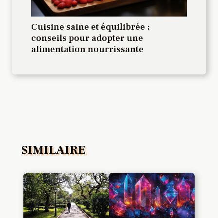
Cuisine saine et équilibrée :
conseils pour adopter une
alimentation nourrissante
SIMILAIRE