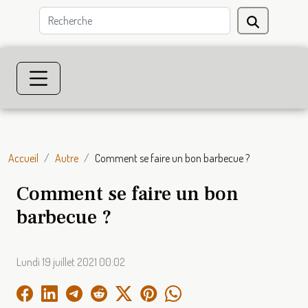
Accueil
Autre
Comment se faire un bon barbecue ?
Comment se faire un bon
barbecue ?
Lundi 19 juillet 2021 00:02