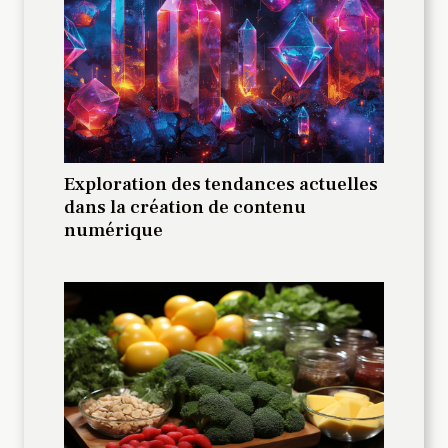
Exploration des tendances actuelles
dans la création de contenu
numérique