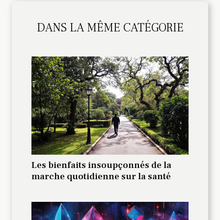
DANS LA MÊME CATÉGORIE
Les bienfaits insoupçonnés de la
marche quotidienne sur la santé