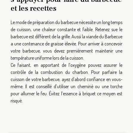
et les recettes
Le mode de préparation du barbecue nécessite un long temps
de cuisson, une chaleur constante et faible. Retenez sue le
barbecue est différent de la grille. Aussi la viande du Barbecue
a une contenance de graisse élevée. Pour arriver à concevoir
votre barbecue, vous devez premièrement maintenir une
température uniforme lors de la cuisson.
Ce faisant, en apportant de l’oxygène pouvez assurer le
contrôle de la combustion du charbon. Pour parfaire la
cuisson de votre barbecue, ayez d’abord confiance en vous-
même. Il est conseillé d’utiliser un cheminé ou une torche
pour allumer le feu. Évitez l’essence à briquet ce moyen est
risqué.