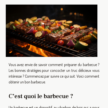
Vous avez envie de savoir comment préparer du barbecue ?
Les bonnes stratégies pour concocter un truc délicieux vous
intéresse ? Commencez par suivre ce qui suit. Voici comment
obtenir un bon barbecue.
C’est quoi le barbecue ?
Un barbecue est un dispositif au charbon de bois qui a pour