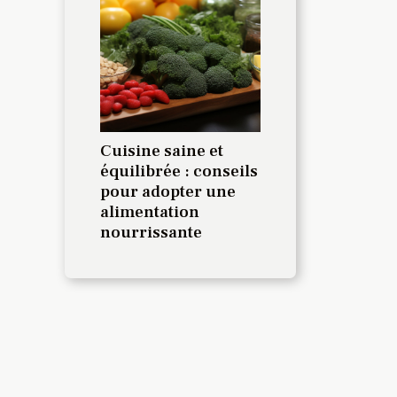
Cuisine saine et
équilibrée : conseils
pour adopter une
alimentation
nourrissante